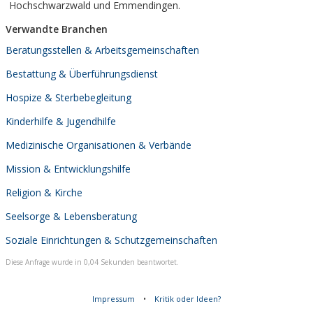
Hochschwarzwald und Emmendingen.
Verwandte Branchen
Beratungsstellen & Arbeitsgemeinschaften
Bestattung & Überführungsdienst
Hospize & Sterbebegleitung
Kinderhilfe & Jugendhilfe
Medizinische Organisationen & Verbände
Mission & Entwicklungshilfe
Religion & Kirche
Seelsorge & Lebensberatung
Soziale Einrichtungen & Schutzgemeinschaften
Diese Anfrage wurde in 0,04 Sekunden beantwortet.
Impressum
•
Kritik oder Ideen?