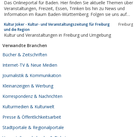
Das Onlineportal für Baden. Hier finden Sie aktuelle Themen über
Veranstaltungen, Freizeit, Essen, Trinken bis hin zu News und
Information im Raum Baden-Württemberg. Folgen sie uns auf
Facebook.
Kultur Joker - Kultur- und Veranstaltungszeitung für Freiburg
Freiburg
und die Region
Kultur und Veranstaltungen in Freiburg und Umgebung
Verwandte Branchen
Bücher & Zeitschriften
Internet-TV & Neue Medien
Journalistik & Kommunikation
Kleinanzeigen & Werbung
Korrespondenz & Nachrichten
Kulturmedien & Kulturwelt
Presse & Öffentlichkeitsarbeit
Stadtportale & Regionalportale