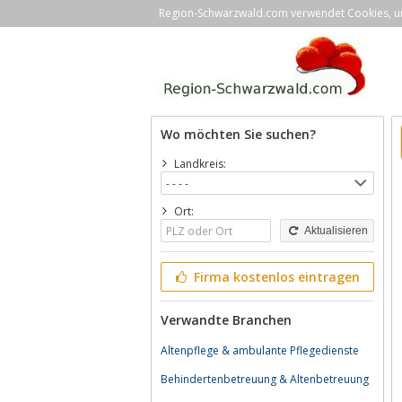
Region-Schwarzwald.com verwendet Cookies, um 
Wo möchten Sie suchen?
Landkreis:
Ort:
Aktualisieren
Firma kostenlos eintragen
Verwandte Branchen
Altenpflege & ambulante Pflegedienste
Behindertenbetreuung & Altenbetreuung