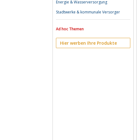
Energie & Wasserversorgung
Stadtwerke & kommunale Versorger
Ad hoc Themen
Hier werben Ihre Produkte