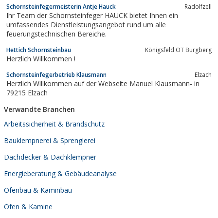
Schornsteinfegermeisterin Antje Hauck
Radolfzell
Ihr Team der Schornsteinfeger HAUCK bietet Ihnen ein
umfassendes Dienstleistungsangebot rund um alle
feuerungstechnischen Bereiche.
Hettich Schornsteinbau
Königsfeld OT Burgberg
Herzlich Willkommen !
Schornsteinfegerbetrieb Klausmann
Elzach
Herzlich Willkommen auf der Webseite Manuel Klausmann- in
79215 Elzach
Verwandte Branchen
Arbeitssicherheit & Brandschutz
Bauklempnerei & Sprenglerei
Dachdecker & Dachklempner
Energieberatung & Gebäudeanalyse
Ofenbau & Kaminbau
Öfen & Kamine