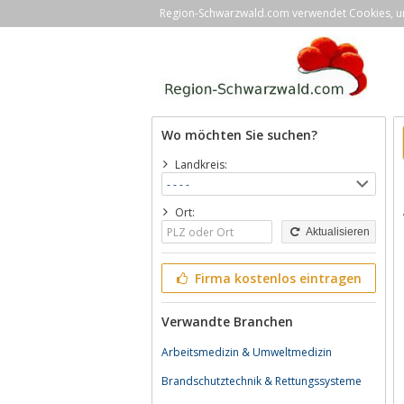
Region-Schwarzwald.com verwendet Cookies, um 
Wo möchten Sie suchen?
Landkreis:
Ort:
Aktualisieren
Firma kostenlos eintragen
Verwandte Branchen
Arbeitsmedizin & Umweltmedizin
Brandschutztechnik & Rettungssysteme