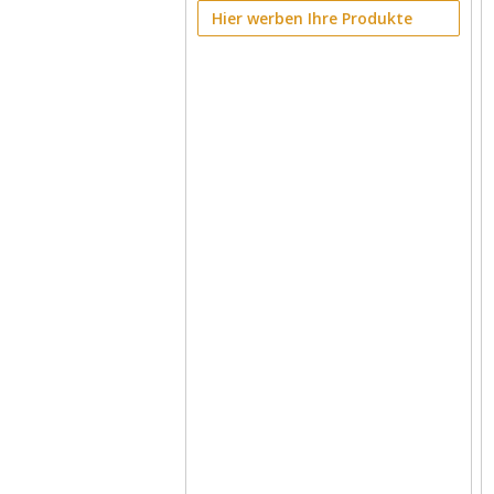
Hier werben Ihre Produkte