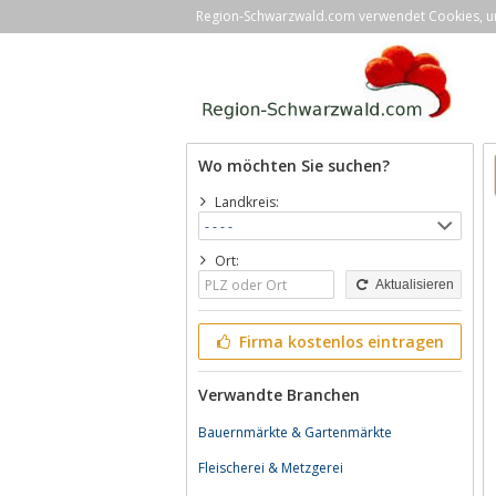
Region-Schwarzwald.com verwendet Cookies, um 
Wo möchten Sie suchen?
Landkreis:
Ort:
Aktualisieren
Firma kostenlos eintragen
Verwandte Branchen
Bauernmärkte & Gartenmärkte
Fleischerei & Metzgerei