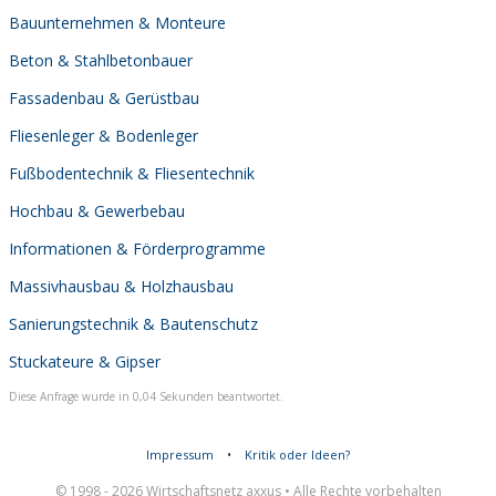
Bauunternehmen & Monteure
Beton & Stahlbetonbauer
Fassadenbau & Gerüstbau
Fliesenleger & Bodenleger
Fußbodentechnik & Fliesentechnik
Hochbau & Gewerbebau
Informationen & Förderprogramme
Massivhausbau & Holzhausbau
Sanierungstechnik & Bautenschutz
Stuckateure & Gipser
Diese Anfrage wurde in 0,04 Sekunden beantwortet.
Impressum
•
Kritik oder Ideen?
© 1998 - 2026 Wirtschaftsnetz axxus • Alle Rechte vorbehalten