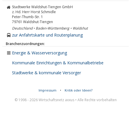
Stadtwerke Waldshut-Tiengen GmbH
z. Hd. Herr Horst Schmidle
Peter-Thumb-Str. 1
79761
Waldshut-Tiengen
Deutschland • Baden-Württemberg • Waldshut
zur Anfahrtskarte und Routenplanung
Branchenzuordnungen:
Energie & Wasserversorgung
Kommunale Einrichtungen & Kommunalbetriebe
Stadtwerke & kommunale Versorger
Impressum
•
Kritik oder Ideen?
© 1998 - 2026 Wirtschaftsnetz axxus • Alle Rechte vorbehalten